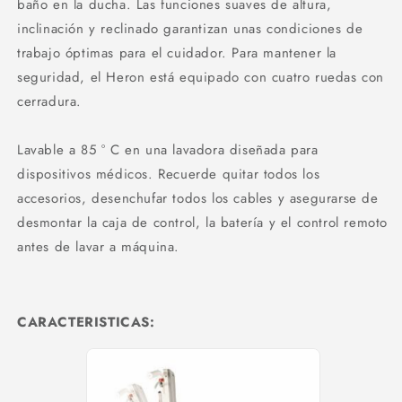
baño en la ducha. Las funciones suaves de altura,
inclinación y reclinado garantizan unas condiciones de
trabajo óptimas para el cuidador. Para mantener la
seguridad, el Heron está equipado con cuatro ruedas con
cerradura.
Lavable a 85 ° C en una lavadora diseñada para
dispositivos médicos. Recuerde quitar todos los
accesorios, desenchufar todos los cables y asegurarse de
desmontar la caja de control, la batería y el control remoto
antes de lavar a máquina.
CARACTERISTICAS: