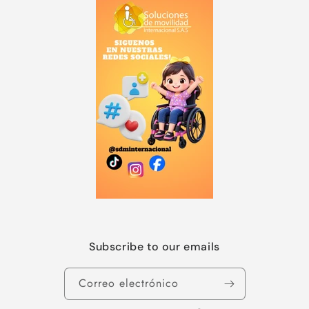
Subscribe to our emails
Correo electrónico