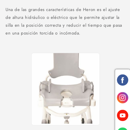
Una de las grandes características de Heron es el ajuste
de altura hidráulico o eléctrico que le permite ajustar la
silla en la posición correcta y reducir el tiempo que pasa
en una posición torcida o incómoda.