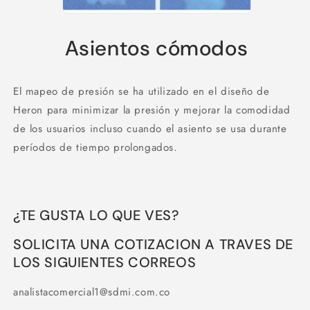
Asientos cómodos
El mapeo de presión se ha utilizado en el diseño de
Heron para minimizar la presión y mejorar la comodidad
de los usuarios incluso cuando el asiento se usa durante
períodos de tiempo prolongados.
¿TE GUSTA LO QUE VES?
SOLICITA UNA COTIZACION A TRAVES DE
LOS SIGUIENTES CORREOS
analistacomercial1@sdmi.com.co