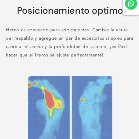
Posicionamiento optimo
Heron es adecuado para adolescentes.
Cambie la altura
del respaldo y agregue un par de accesorios simples para
cambiar el ancho y la profundidad del asiento: ¡es fácil
hacer que el Heron se ajuste perfectamente!