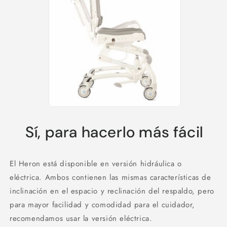
Sí, para hacerlo más fácil
El Heron está disponible en versión hidráulica o
eléctrica.
Ambos contienen las mismas características de
inclinación en el espacio y reclinación del respaldo, pero
para mayor facilidad y comodidad para el cuidador,
recomendamos usar la versión eléctrica.