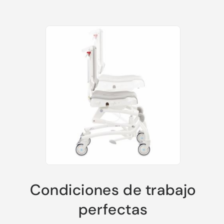
Condiciones de trabajo
perfectas