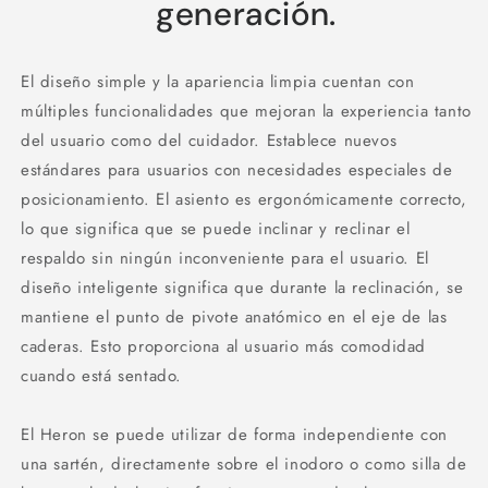
generación.
El diseño simple y la apariencia limpia cuentan con
múltiples funcionalidades que mejoran la experiencia tanto
del usuario como del cuidador. Establece nuevos
estándares para usuarios con necesidades especiales de
posicionamiento. El asiento es ergonómicamente correcto,
lo que significa que se puede inclinar y reclinar el
respaldo sin ningún inconveniente para el usuario. El
diseño inteligente significa que durante la reclinación, se
mantiene el punto de pivote anatómico en el eje de las
caderas. Esto proporciona al usuario más comodidad
cuando está sentado.
El Heron se puede utilizar de forma independiente con
una sartén, directamente sobre el inodoro o como silla de